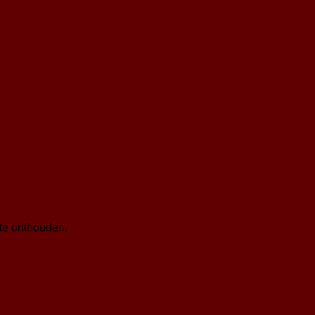
te onthouden.