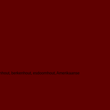
enhout, berkenhout, esdoornhout, Amerikaanse