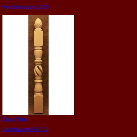
Hoofdbaluster LG01K
Quick View
Hoofdbaluster F1100