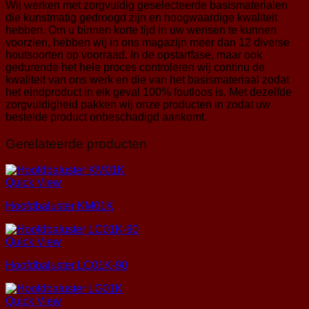
Wij werken met zorgvuldig geselecteerde basismaterialen
die kunstmatig gedroogd zijn en hoogwaardige kwaliteit
hebben. Om u binnen korte tijd in uw wensen te kunnen
voorzien, hebben wij in ons magazijn meer dan 12 diverse
houtsoorten op voorraad. In de opstartfase, maar ook
gedurende het hele proces controleren wij continu de
kwaliteit van ons werk en die van het basismateriaal zodat
het eindproduct in elk geval 100% foutloos is. Met dezelfde
zorgvuldigheid pakken wij onze producten in zodat uw
bestelde product onbeschadigd aankomt.
Gerelateerde producten
Quick View
Hoofdbaluster KM01K
Quick View
Hoofdbaluster LC01K-90
Quick View