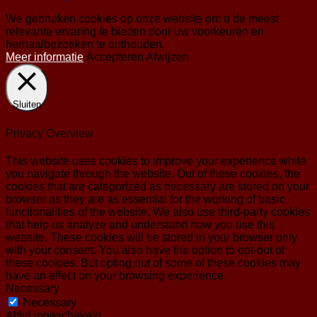
We gebruiken cookies op onze website om u de meest
relevante ervaring te bieden door uw voorkeuren en
herhaalbezoeken te onthouden.
Meer informatie
Accepteren
Afwijzen
Sluiten
Privacy Overview
This website uses cookies to improve your experience while
you navigate through the website. Out of these cookies, the
cookies that are categorized as necessary are stored on your
browser as they are as essential for the working of basic
functionalities of the website. We also use third-party cookies
that help us analyze and understand how you use this
website. These cookies will be stored in your browser only
with your consent. You also have the option to opt-out of
these cookies. But opting out of some of these cookies may
have an effect on your browsing experience.
Necessary
Necessary
Altijd ingeschakeld