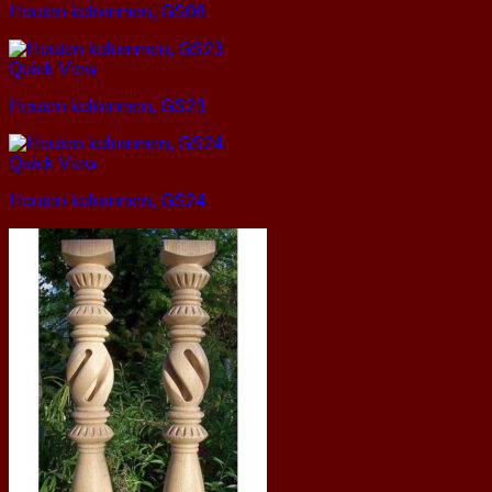
Houten kolommen, GS08
Quick View
Houten kolommen, GS23
Quick View
Houten kolommen, GS24