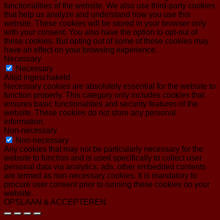
functionalities of the website. We also use third-party cookies
that help us analyze and understand how you use this
website. These cookies will be stored in your browser only
with your consent. You also have the option to opt-out of
these cookies. But opting out of some of these cookies may
have an effect on your browsing experience.
Necessary
Necessary
Altijd ingeschakeld
Necessary cookies are absolutely essential for the website to
function properly. This category only includes cookies that
ensures basic functionalities and security features of the
website. These cookies do not store any personal
information.
Non-necessary
Non-necessary
Any cookies that may not be particularly necessary for the
website to function and is used specifically to collect user
personal data via analytics, ads, other embedded contents
are termed as non-necessary cookies. It is mandatory to
procure user consent prior to running these cookies on your
website.
OPSLAAN & ACCEPTEREN