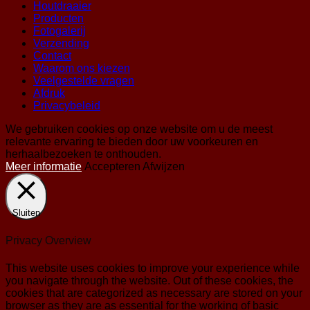
Houtdraaier
Producten
Fotogalerij
Verzending
Contact
Waarom ons kiezen
Veelgestelde vragen
Afdruk
Privacybeleid
We gebruiken cookies op onze website om u de meest
relevante ervaring te bieden door uw voorkeuren en
herhaalbezoeken te onthouden.
Meer informatie
Accepteren
Afwijzen
Sluiten
Privacy Overview
This website uses cookies to improve your experience while
you navigate through the website. Out of these cookies, the
cookies that are categorized as necessary are stored on your
browser as they are as essential for the working of basic