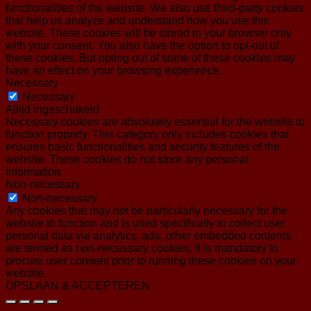
functionalities of the website. We also use third-party cookies
that help us analyze and understand how you use this
website. These cookies will be stored in your browser only
with your consent. You also have the option to opt-out of
these cookies. But opting out of some of these cookies may
have an effect on your browsing experience.
Necessary
Necessary
Altijd ingeschakeld
Necessary cookies are absolutely essential for the website to
function properly. This category only includes cookies that
ensures basic functionalities and security features of the
website. These cookies do not store any personal
information.
Non-necessary
Non-necessary
Any cookies that may not be particularly necessary for the
website to function and is used specifically to collect user
personal data via analytics, ads, other embedded contents
are termed as non-necessary cookies. It is mandatory to
procure user consent prior to running these cookies on your
website.
OPSLAAN & ACCEPTEREN