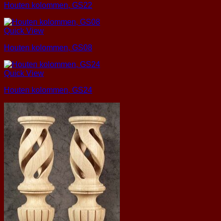
Houten kolommen, GS22
Quick View
Houten kolommen, GS08
Quick View
Houten kolommen, GS24