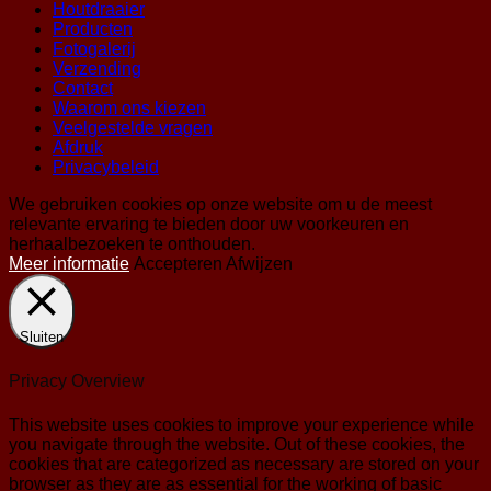
Houtdraaier
Producten
Fotogalerij
Verzending
Contact
Waarom ons kiezen
Veelgestelde vragen
Afdruk
Privacybeleid
We gebruiken cookies op onze website om u de meest
relevante ervaring te bieden door uw voorkeuren en
herhaalbezoeken te onthouden.
Meer informatie
Accepteren
Afwijzen
Sluiten
Privacy Overview
This website uses cookies to improve your experience while
you navigate through the website. Out of these cookies, the
cookies that are categorized as necessary are stored on your
browser as they are as essential for the working of basic