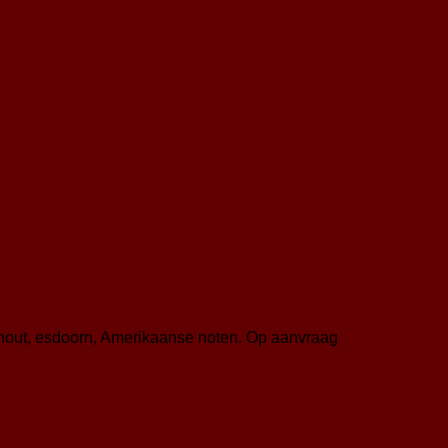
nhout, esdoorn, Amerikaanse noten. Op aanvraag