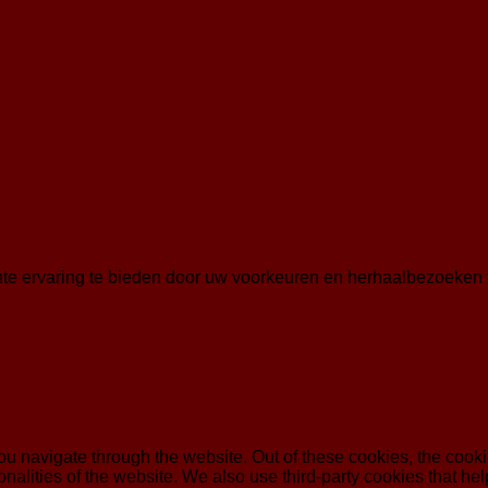
te ervaring te bieden door uw voorkeuren en herhaalbezoeken 
u navigate through the website. Out of these cookies, the cooki
tionalities of the website. We also use third-party cookies that