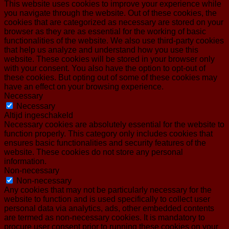
This website uses cookies to improve your experience while
you navigate through the website. Out of these cookies, the
cookies that are categorized as necessary are stored on your
browser as they are as essential for the working of basic
functionalities of the website. We also use third-party cookies
that help us analyze and understand how you use this
website. These cookies will be stored in your browser only
with your consent. You also have the option to opt-out of
these cookies. But opting out of some of these cookies may
have an effect on your browsing experience.
Necessary
Necessary
Altijd ingeschakeld
Necessary cookies are absolutely essential for the website to
function properly. This category only includes cookies that
ensures basic functionalities and security features of the
website. These cookies do not store any personal
information.
Non-necessary
Non-necessary
Any cookies that may not be particularly necessary for the
website to function and is used specifically to collect user
personal data via analytics, ads, other embedded contents
are termed as non-necessary cookies. It is mandatory to
procure user consent prior to running these cookies on your