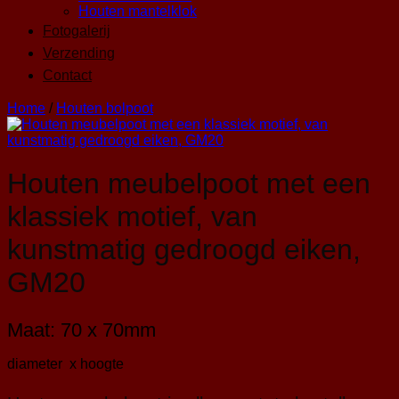
Houten mantelklok
Fotogalerij
Verzending
Contact
Home
/
Houten bolpoot
Houten meubelpoot met een
klassiek motief, van
kunstmatig gedroogd eiken,
GM20
Maat: 70 x 70mm
diameter x hoogte