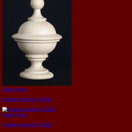
Quick View
Houten sierknop, OC01
Quick View
Houten sierknop, CD01