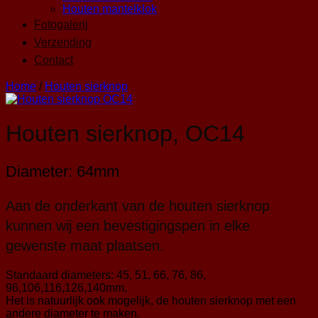
Houten mantelklok
Fotogalerij
Verzending
Contact
Home
/
Houten sierknop
Houten sierknop, OC14
Diameter: 64mm
Aan de onderkant van de houten sierknop
kunnen wij een bevestigingspen in elke
gewenste maat plaatsen.
Standaard diameters: 45, 51, 66, 76, 86,
96,106,116,126,140mm,
Het is natuurlijk ook mogelijk, de houten sierknop met een
andere diameter te maken.