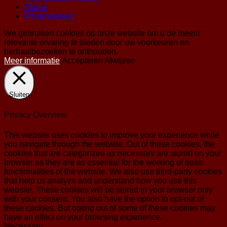
Afdruk
Privacybeleid
We gebruiken cookies op onze website om u de meest
relevante ervaring te bieden door uw voorkeuren en
herhaalbezoeken te onthouden.
Meer informatie
Accepteren
Afwijzen
Sluiten
Privacy Overview
This website uses cookies to improve your experience while
you navigate through the website. Out of these cookies, the
cookies that are categorized as necessary are stored on your
browser as they are as essential for the working of basic
functionalities of the website. We also use third-party cookies
that help us analyze and understand how you use this
website. These cookies will be stored in your browser only
with your consent. You also have the option to opt-out of
these cookies. But opting out of some of these cookies may
have an effect on your browsing experience.
Necessary