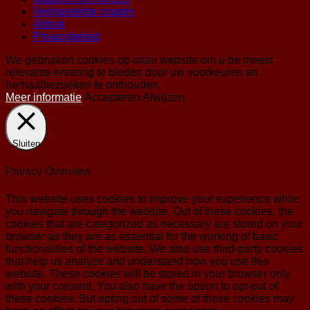
Veelgestelde vragen
Afdruk
Privacybeleid
We gebruiken cookies op onze website om u de meest
relevante ervaring te bieden door uw voorkeuren en
herhaalbezoeken te onthouden.
Meer informatie
Accepteren
Afwijzen
Sluiten
Privacy Overview
This website uses cookies to improve your experience while
you navigate through the website. Out of these cookies, the
cookies that are categorized as necessary are stored on your
browser as they are as essential for the working of basic
functionalities of the website. We also use third-party cookies
that help us analyze and understand how you use this
website. These cookies will be stored in your browser only
with your consent. You also have the option to opt-out of
these cookies. But opting out of some of these cookies may