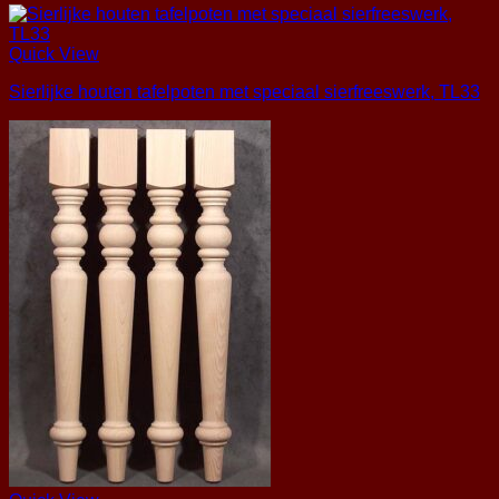
Quick View
Sierlijke houten tafelpoten met speciaal sierfreeswerk, TL33