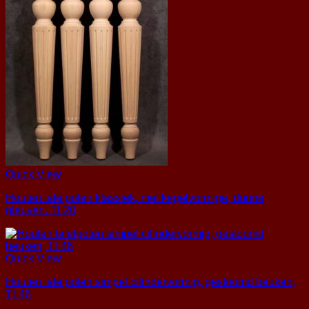
Quick View
Houten tafelpoten klassiek, met kegelvormige, dunne
gleuven, TL20
Quick View
Houten tafelpoten simpel cilindervormig, gestoomd beuken,
TL46