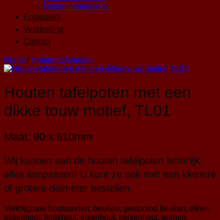
Houten mantelklok
Fotogalerij
Verzending
Contact
Home
/
Houten tafelpoten
Houten tafelpoten met een
dikke touw motief, TL01
Maat: 90 x 610mm
Wij kunnen aan de houten tafelpoten letterlijk
alles aanpassen! U kunt ze ook met een kleinere
of grotere diameter bestellen.
Verkrijgbare houtsoorten: beuken, gestoomd beuken, eiken,
essenhout, lindehout, elzenhout, kersenhout, grenen,