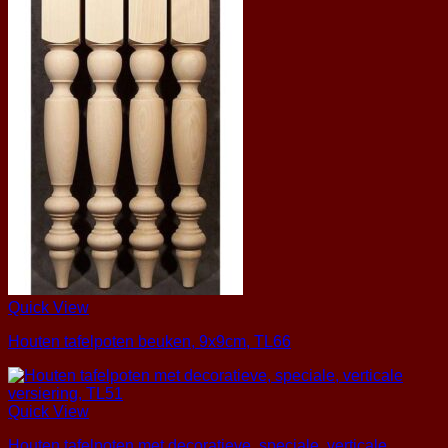
Quick View
Houten tafelpoten beuken, 9x9cm, TL66
Quick View
Houten tafelpoten met decoratieve, speciale, verticale