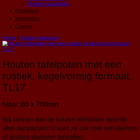
Houten mantelklok
Fotogalerij
Verzending
Contact
Home
/
Houten tafelpoten
Houten tafelpoten met een
rustiek, kegelvormig formaat,
TL17
Maat: 80 x 700mm
Wij kunnen aan de houten tafelpoten letterlijk
alles aanpassen! U kunt ze ook met een kleinere
of grotere diameter bestellen.