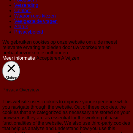
Verzending
Contact
Waarom ons kiezen
Veelgestelde vragen
Afdruk
Privacybeleid
We gebruiken cookies op onze website om u de meest
relevante ervaring te bieden door uw voorkeuren en
herhaalbezoeken te onthouden.
Meer informatie
Accepteren
Afwijzen
Sluiten
Privacy Overview
This website uses cookies to improve your experience while
you navigate through the website. Out of these cookies, the
cookies that are categorized as necessary are stored on your
browser as they are as essential for the working of basic
functionalities of the website. We also use third-party cookies
that help us analyze and understand how you use this