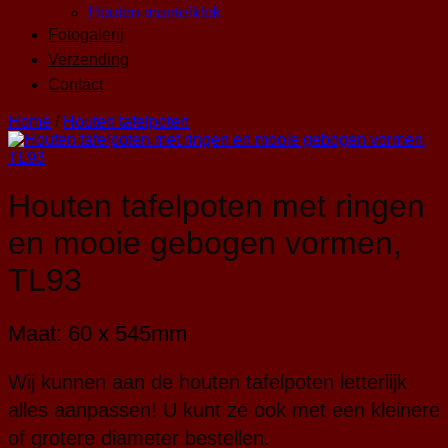
Houten mantelklok
Fotogalerij
Verzending
Contact
Home
/
Houten tafelpoten
Houten tafelpoten met ringen
en mooie gebogen vormen,
TL93
Maat: 60 x 545mm
Wij kunnen aan de houten tafelpoten letterlijk
alles aanpassen! U kunt ze ook met een kleinere
of grotere diameter bestellen.