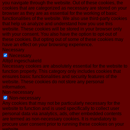
you navigate through the website. Out of these cookies, the
cookies that are categorized as necessary are stored on your
browser as they are as essential for the working of basic
functionalities of the website. We also use third-party cookies
that help us analyze and understand how you use this
website. These cookies will be stored in your browser only
with your consent. You also have the option to opt-out of
these cookies. But opting out of some of these cookies may
have an effect on your browsing experience.
Necessary
Necessary
Altijd ingeschakeld
Necessary cookies are absolutely essential for the website to
function properly. This category only includes cookies that
ensures basic functionalities and security features of the
website. These cookies do not store any personal
information.
Non-necessary
Non-necessary
Any cookies that may not be particularly necessary for the
website to function and is used specifically to collect user
personal data via analytics, ads, other embedded contents
are termed as non-necessary cookies. It is mandatory to
procure user consent prior to running these cookies on your
website.