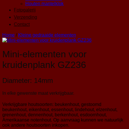
Houten mantelklok
Fotogalerij
Verzending
Contact
Home
/
Kleine gedraaide elementen
Mini-elementen voor
kruidenplank GZ236
Diameter: 14mm
In elke gewenste maat verkrijgbaar.
Verkrijgbare houtsoorten: beukenhout, gestoomd
beukenhout, eikenhout, essenhout, lindehout, elzenhout,
grenenhout, dennenhout, berkenhout, esdoornhout,
Amerikaanse notenhout. Op aanvraag kunnen we natuurlijk
ook andere houtsoorten inkopen.