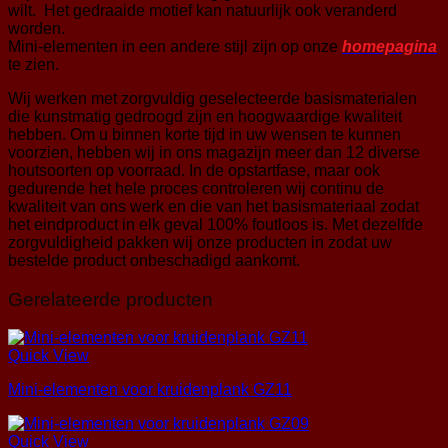
wilt. Het gedraaide motief kan natuurlijk ook veranderd
worden.
Mini-elementen in een andere stijl zijn op onze
homepagina
te zien.
Wij werken met zorgvuldig geselecteerde basismaterialen
die kunstmatig gedroogd zijn en hoogwaardige kwaliteit
hebben. Om u binnen korte tijd in uw wensen te kunnen
voorzien, hebben wij in ons magazijn meer dan 12 diverse
houtsoorten op voorraad. In de opstartfase, maar ook
gedurende het hele proces controleren wij continu de
kwaliteit van ons werk en die van het basismateriaal zodat
het eindproduct in elk geval 100% foutloos is. Met dezelfde
zorgvuldigheid pakken wij onze producten in zodat uw
bestelde product onbeschadigd aankomt.
Gerelateerde producten
Quick View
Mini-elementen voor kruidenplank GZ11
Quick View