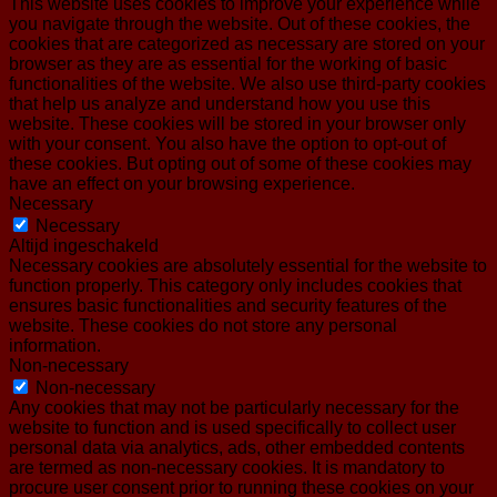
This website uses cookies to improve your experience while
you navigate through the website. Out of these cookies, the
cookies that are categorized as necessary are stored on your
browser as they are as essential for the working of basic
functionalities of the website. We also use third-party cookies
that help us analyze and understand how you use this
website. These cookies will be stored in your browser only
with your consent. You also have the option to opt-out of
these cookies. But opting out of some of these cookies may
have an effect on your browsing experience.
Necessary
Necessary
Altijd ingeschakeld
Necessary cookies are absolutely essential for the website to
function properly. This category only includes cookies that
ensures basic functionalities and security features of the
website. These cookies do not store any personal
information.
Non-necessary
Non-necessary
Any cookies that may not be particularly necessary for the
website to function and is used specifically to collect user
personal data via analytics, ads, other embedded contents
are termed as non-necessary cookies. It is mandatory to
procure user consent prior to running these cookies on your