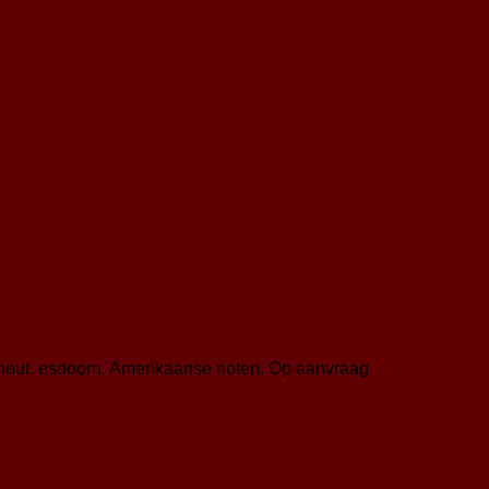
nhout, esdoorn, Amerikaanse noten. Op aanvraag