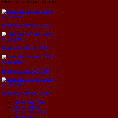
Gerelateerde producten
Quick View
Houten kolommen, GS18
Quick View
Houten kolommen, GS09
Quick View
Houten kolommen, GS06
Quick View
Houten kolommen, GS08
Houten tafelpoten
Houten bolpoot
Houten kolommen
Hoofdbaluster