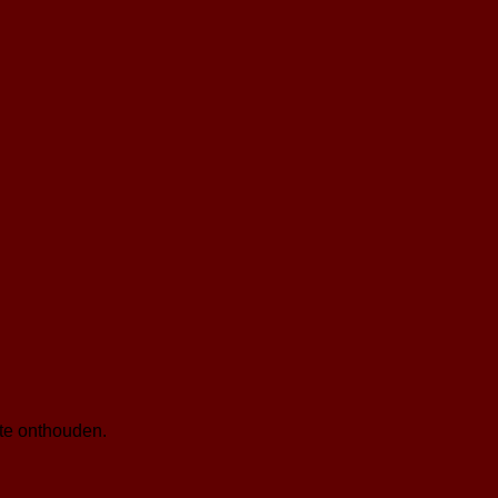
te onthouden.